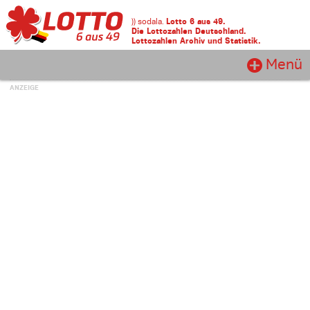
Lotto 6 aus 49.
)) sodala.
Die Lottozahlen Deutschland.
Lottozahlen Archiv und Statistik.
Menü