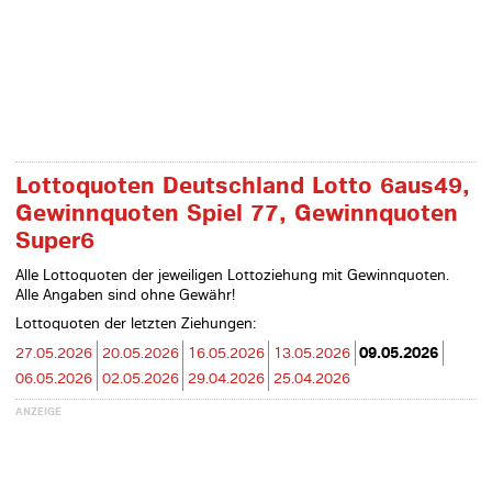
Lottoquoten Deutschland Lotto 6aus49,
Gewinnquoten Spiel 77, Gewinnquoten
Super6
Alle Lottoquoten der jeweiligen Lottoziehung mit Gewinnquoten.
Alle Angaben sind ohne Gewähr!
Lottoquoten der letzten Ziehungen:
27.05.2026
20.05.2026
16.05.2026
13.05.2026
09.05.2026
06.05.2026
02.05.2026
29.04.2026
25.04.2026